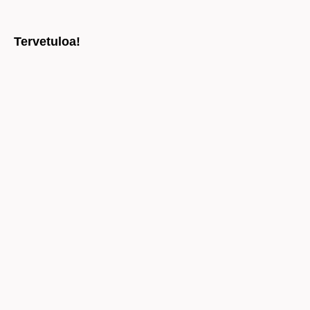
Tervetuloa!