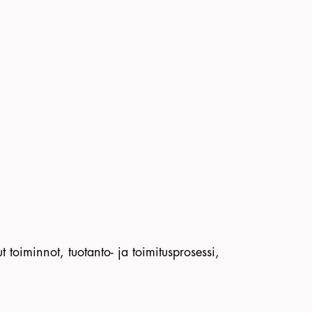
ut toiminnot, tuotanto- ja toimitusprosessi,