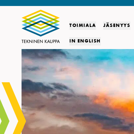
TOIMIALA
JÄSENYYS
IN ENGLISH