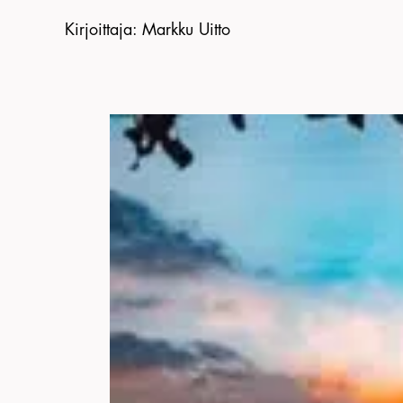
Kirjoittaja
:
Markku Uitto