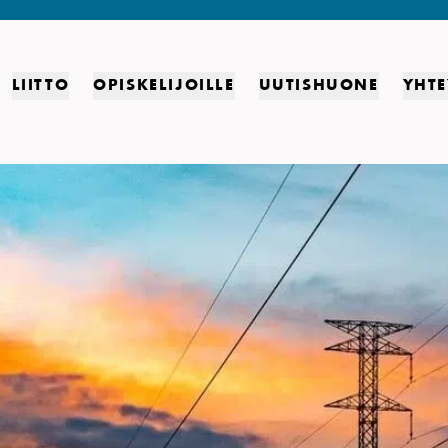
LIITTO
OPISKELIJOILLE
UUTISHUONE
YHTE