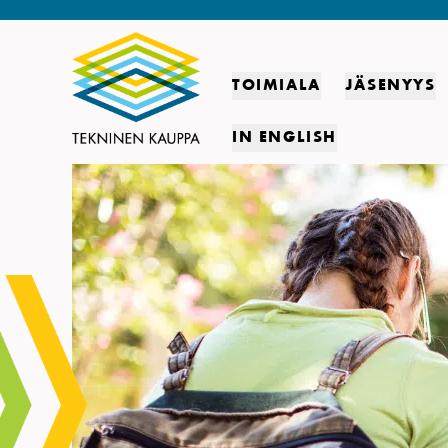
TOIMIALA
JÄSENYYS
IN ENGLISH