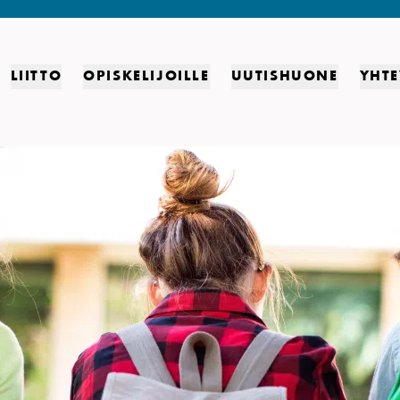
LIITTO
OPISKELIJOILLE
UUTISHUONE
YHTE