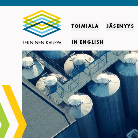
TOIMIALA
JÄSENYYS
IN ENGLISH