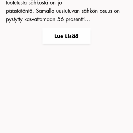
tuotetusta sähköstä on jo
päästötöntä. Samalla uusiutuvan sähkön osuus on
pystytty kasvattamaan 56 prosentti...
Lue Lisää