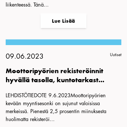
liikenteessä. Tänä...
Lue Lisää
Uutiset
09.06.2023
Moottoripyörien rekisteröinnit
hyvällä tasolla, kuntotarkast...
LEHDISTÖTIEDOTE 9.6.2023Moottoripyörien
kevään myyntisesonki on sujunut valoisissa
merkeissä. Pienestä 2,5 prosentin miinuksesta
huolimatta rekisteröi...