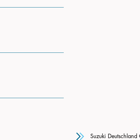
Suzuki Deutschland