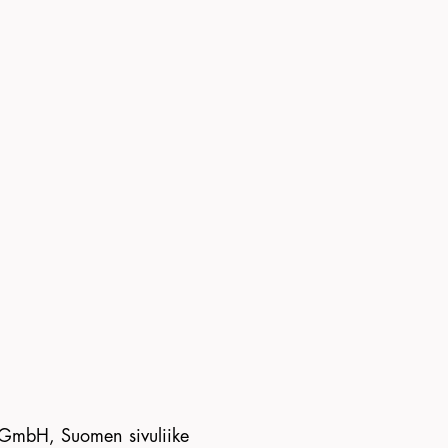
 GmbH, Suomen sivuliike